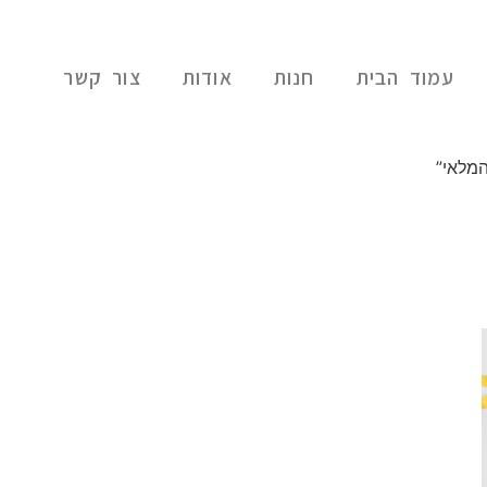
עמוד הבית
חנות
אודות
צור קשר
המלאי”