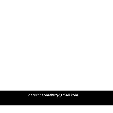
derechhaomanut@gmail.com