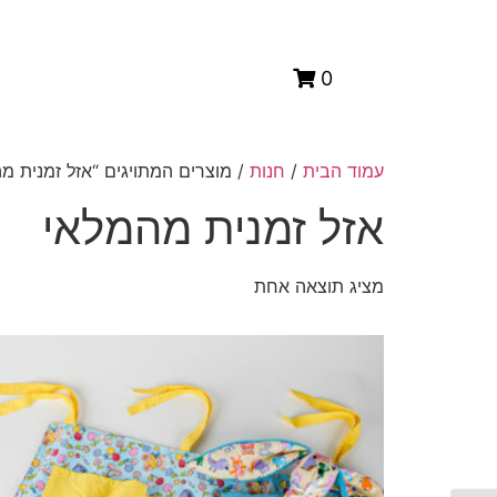
0
עמוד הבית
/
חנות
/ מוצרים המתויגים “אזל זמנית מ
אזל זמנית מהמלאי
מציג תוצאה אחת