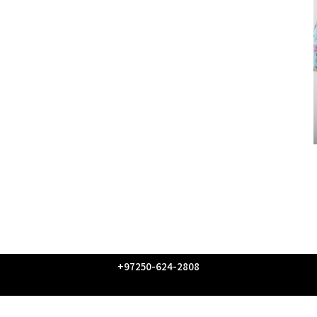
97250-624-2808+