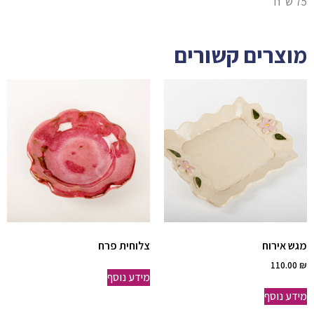
75 ש״ח
מוצרים קשורים
מגש אירוח
צלוחית פרח
110.00
₪
מידע נוסף
מידע נוסף