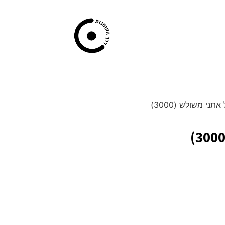
אתני משולש (3000)