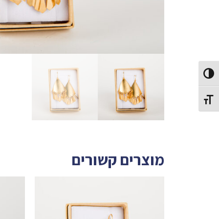
Toggle High Contrast
Toggle Font size
מוצרים קשורים