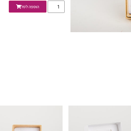
הוספה לסל