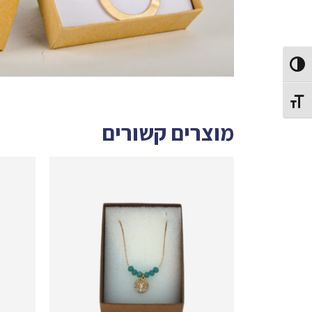
Toggle High Contrast
Toggle Font size
מוצרים קשורים