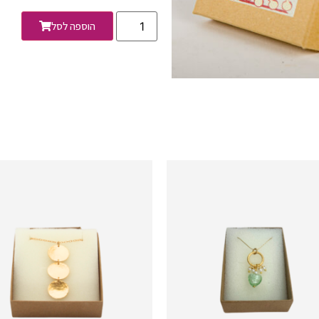
הוספה לסל