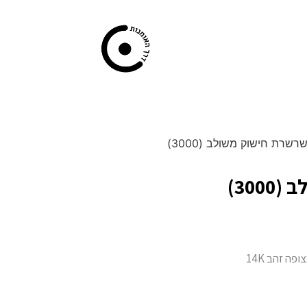
רשרת חישוק משולב (3000)
300)
ה זהב 14K