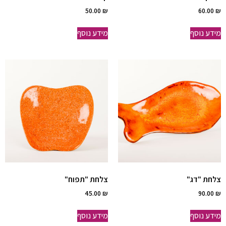
50.00
₪
60.00
₪
מידע נוסף
מידע נוסף
צלחת "דג"
צלחת "תפוח"
45.00
₪
90.00
₪
מידע נוסף
מידע נוסף